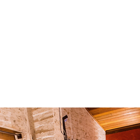
Descubra mais.