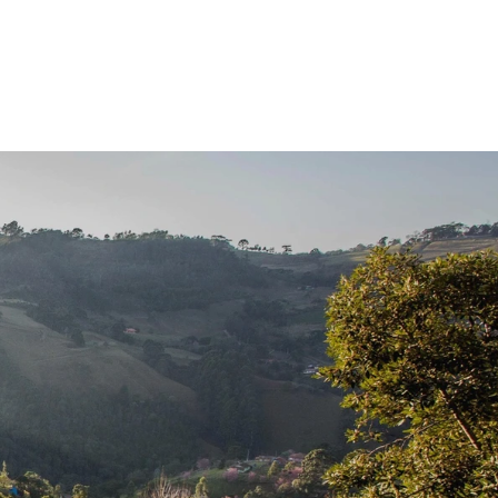
RESERVE AGORA